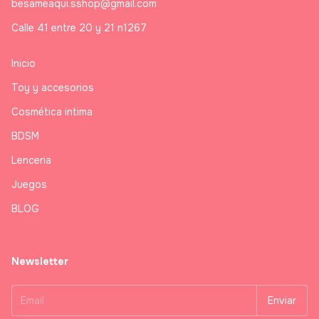
besameaqui.sshop@gmail.com
Calle 41 entre 20 y 21 n1267
Inicio
Toy y accesorios
Cosmética intima
BDSM
Lenceria
Juegos
BLOG
Newsletter